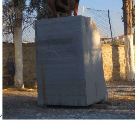
ΑΣΙΕΣ