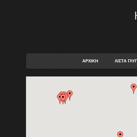
ΑΡΧΙΚΗ
ΛΙΣΤΑ ΓΛ