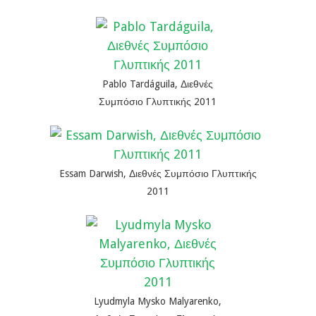
ς
ΙΕΣ
ΣΙΕΣ
ΕΣ
θνές Συμπόσιο Γλυπτικής 2011
Διεθνές Συμπόσιο Γλυπτικής 2011
θνές Συμπόσιο Γλυπτικής 2011
εθνές Συμπόσιο Γλυπτικής 2011
 βοηθό το Θεόφιλο Μπρόκο, Διεθνές Συμπόσιο Γλυπτικ
ς Συμπόσιο Γλυπτικής 2011
και του Νίκου Πετειναράκη, Διεθνές Συμπόσιο Γλυπτική
 βοηθό τον Γιώργο Μπρόκο, Διεθνές Συμπόσιο Γλυπτικ
renko, Διεθνές Συμπόσιο Γλυπτικής 2011
ς Συμπόσιο Γλυπτικής 2011
Pablo Tardáguila, Διεθνές
Συμπόσιο Γλυπτικής 2011
Essam Darwish, Διεθνές Συμπόσιο Γλυπτικής
2011
Lyudmyla Mysko Malyarenko,