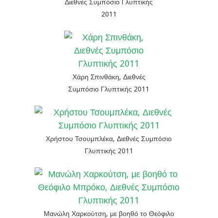
Διεθνές Συμπόσιο Γλυπτικής
2011
Χάρη Σπινθάκη, Διεθνές
Συμπόσιο Γλυπτικής 2011
Χρήστου Τσουμπλέκα, Διεθνές Συμπόσιο
Γλυπτικής 2011
Μανώλη Χαρκούτση, με βοηθό το Θεόφιλο