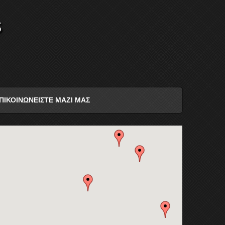
s
ΠΙΚΟΙΝΩΝΕΙΣΤΕ ΜΑΖΙ ΜΑΣ