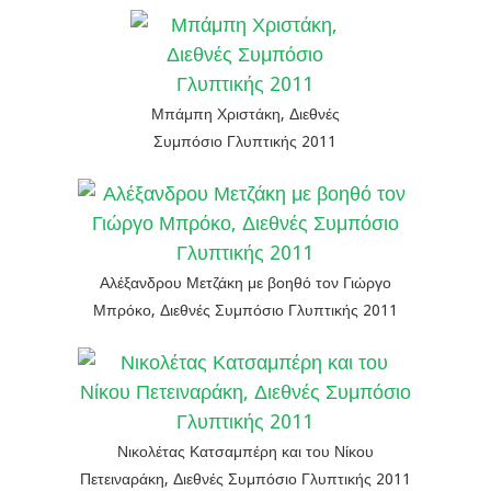
Μπάμπη Χριστάκη, Διεθνές
Συμπόσιο Γλυπτικής 2011
Αλέξανδρου Μετζάκη με βοηθό τον Γιώργο
Μπρόκο, Διεθνές Συμπόσιο Γλυπτικής 2011
Νικολέτας Κατσαμπέρη και του Νίκου
Πετειναράκη, Διεθνές Συμπόσιο Γλυπτικής 2011