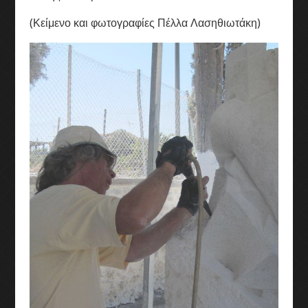
(Κείμενο και φωτογραφίες Πέλλα Λασηθιωτάκη)