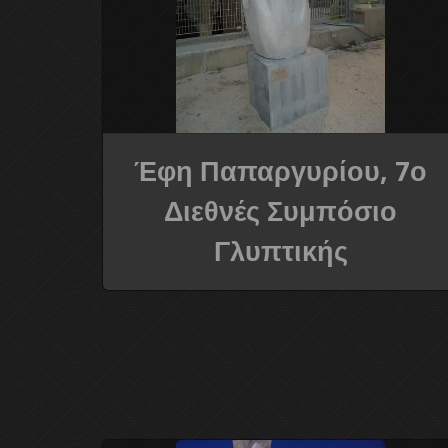
Έφη Παπαργυρίου, 7ο
Διεθνές Συμπόσιο
Γλυπτικής