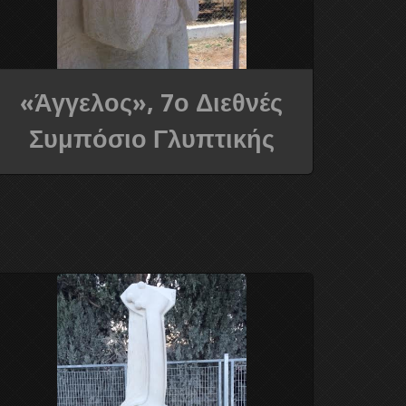
«Άγγελος», 7ο Διεθνές
Συμπόσιο Γλυπτικής