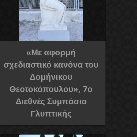
«Με αφορμή
σχεδιαστικό κανόνα του
Δομήνικου
Θεοτοκόπουλου», 7ο
Διεθνές Συμπόσιο
Γλυπτικής