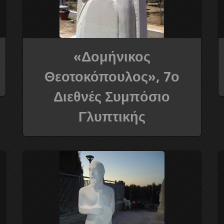
«Δομήνικος
Θεοτοκόπουλος», 7ο
Διεθνές Συμπόσιο
Γλυπτικής