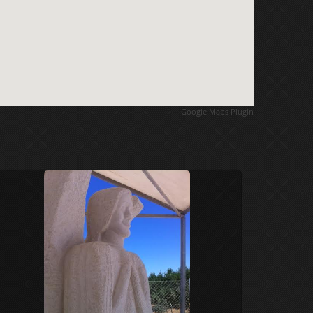
Google Maps Plugin