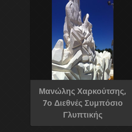
Μανώλης Χαρκούτσης,
7ο Διεθνές Συμπόσιο
Γλυπτικής