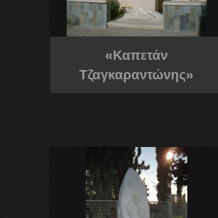
«Καπετάν
Τζαγκαραντώνης»