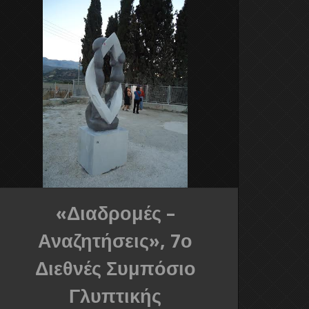
«Διαδρομές –
Αναζητήσεις», 7ο
Διεθνές Συμπόσιο
Γλυπτικής