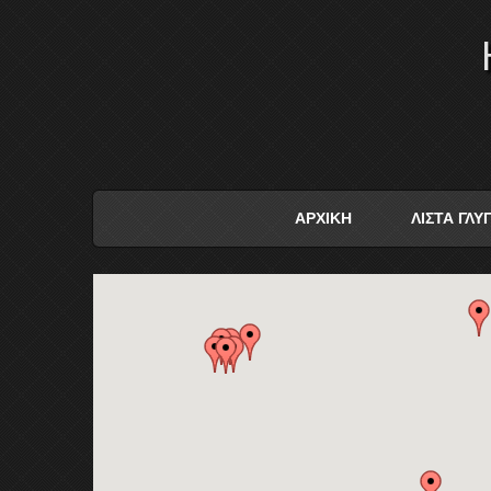
ΑΡΧΙΚΗ
ΛΙΣΤΑ ΓΛ