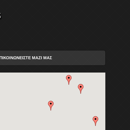
s
ΠΙΚΟΙΝΩΝΕΙΣΤΕ ΜΑΖΙ ΜΑΣ