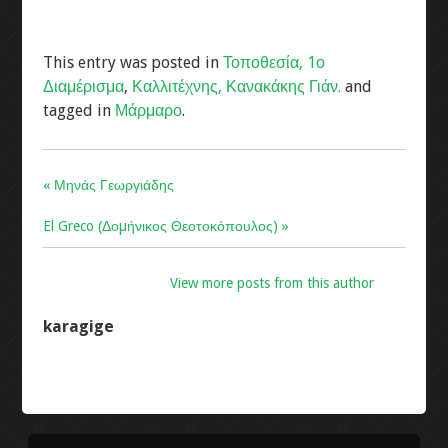
This entry was posted in
Τοποθεσία, 1ο
Διαμέρισμα
,
Καλλιτέχνης, Κανακάκης Γιάν.
and
tagged in
Μάρμαρο
.
« Μηνάς Γεωργιάδης
El Greco (Δοµήνικος Θεοτοκόπουλος) »
View more posts from this author
karagige