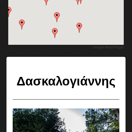
1ο Διεθνές συμπόσιο γλυπτικής
2ο Διεθνές συμπόσιο γλυπτικής
3ο Διεθνές συμπόσιο γλυπτικής
Google Maps Plugin
4ο Διεθνές συμπόσιο γλυπτικής
5ο Διεθνές συμπόσιο γλυπτικής
Δασκαλογιάννης
Διεθνές συμπ. γλυπτικής 2011
6ο Διεθνές συμπόσιο γλυπτικής
7ο Διεθνές συμπόσιο γλυπτικής