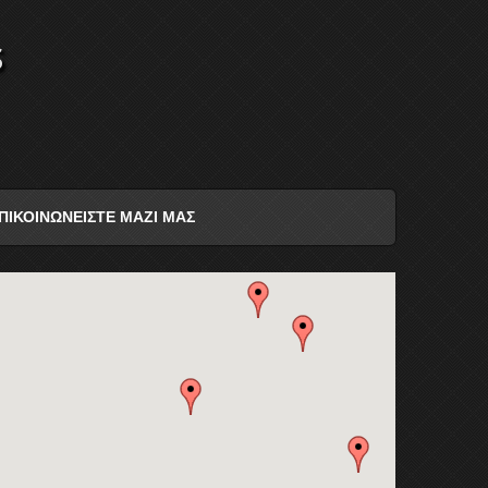
s
ΠΙΚΟΙΝΩΝΕΙΣΤΕ ΜΑΖΙ ΜΑΣ