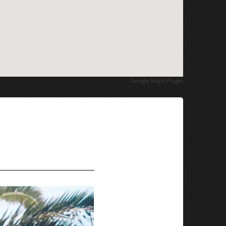
Google Maps Plugin