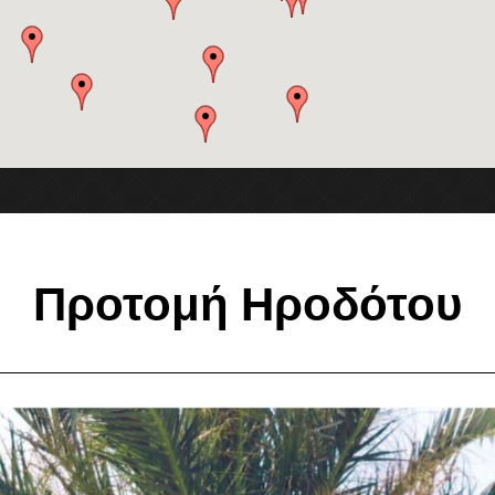
Προτομή Ηροδότου