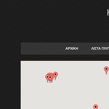
ΑΡΧΙΚΗ
ΛΙΣΤΑ ΓΛ