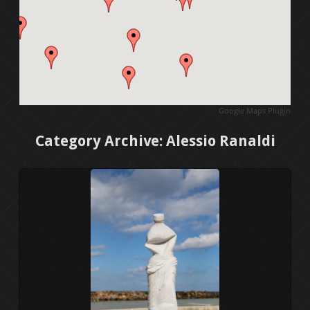
1ο Διεθνές συμπόσιο γλυπτικής
2ο Διεθνές συμπόσιο γλυπτικής
3ο Διεθνές συμπόσιο γλυπτικής
Google Maps Plugin
4ο Διεθνές συμπόσιο γλυπτικής
Category Archive: Alessio Ranaldi
5ο Διεθνές συμπόσιο γλυπτικής
Διεθνές συμπ. γλυπτικής 2011
6ο Διεθνές συμπόσιο γλυπτικής
7ο Διεθνές συμπόσιο γλυπτικής