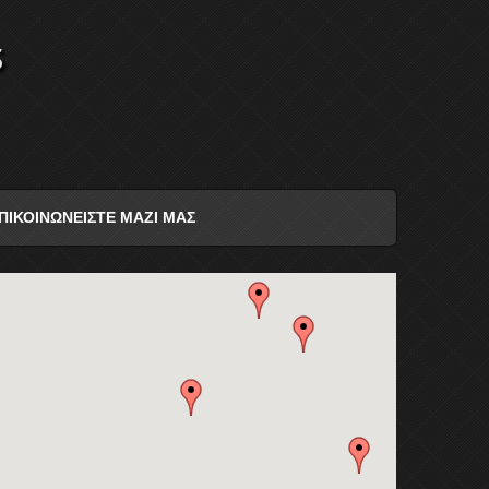
s
ΠΙΚΟΙΝΩΝΕΙΣΤΕ ΜΑΖΙ ΜΑΣ