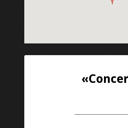
«Concer