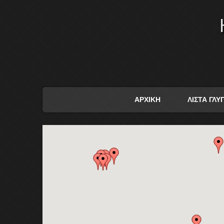
ΑΡΧΙΚΗ
ΛΙΣΤΑ ΓΛ