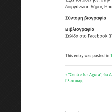
διοργάνωση δήμος Ηρα
Σύντομη βιογραφία
Βιβλιογραφία
Σελίδα στο Facebook (
This entry was posted in
« “Centre for Agora”, 6ο 
Γλυπτικής