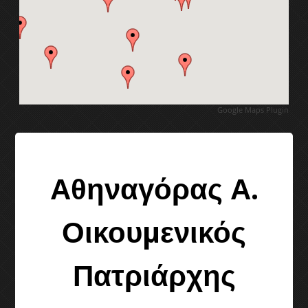
1ο Διεθνές συμπόσιο γλυπτικής
2ο Διεθνές συμπόσιο γλυπτικής
3ο Διεθνές συμπόσιο γλυπτικής
Google Maps Plugin
4ο Διεθνές συμπόσιο γλυπτικής
5ο Διεθνές συμπόσιο γλυπτικής
Αθηναγόρας Α.
Διεθνές συμπ. γλυπτικής 2011
Οικουµενικός
6ο Διεθνές συμπόσιο γλυπτικής
Πατριάρχης
7ο Διεθνές συμπόσιο γλυπτικής