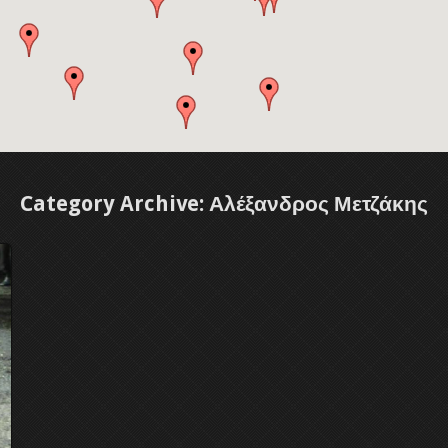
Category Archive: Αλέξανδρος Μετζάκης