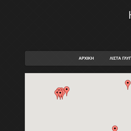
ΑΡΧΙΚΗ
ΛΙΣΤΑ ΓΛ