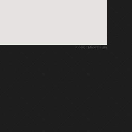
Google Maps Plugin