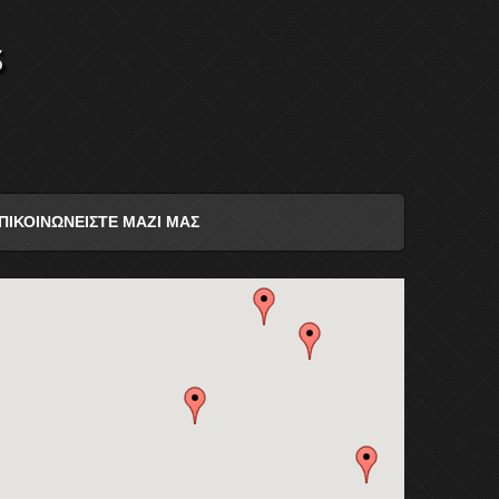
s
ΠΙΚΟΙΝΩΝΕΙΣΤΕ ΜΑΖΙ ΜΑΣ