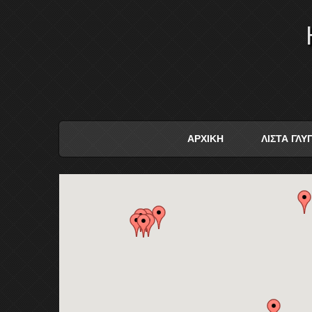
ΑΡΧΙΚΗ
ΛΙΣΤΑ ΓΛ