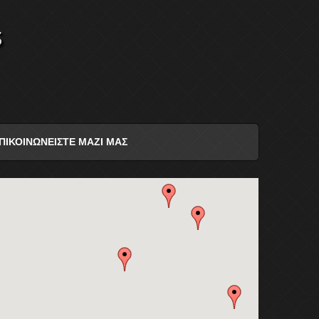
s
ΠΙΚΟΙΝΩΝΕΙΣΤΕ ΜΑΖΙ ΜΑΣ