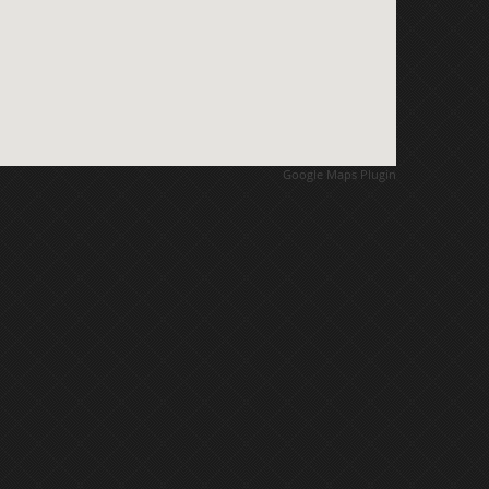
Google Maps Plugin