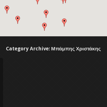
Category Archive: Μπάμπης Χριστάκης