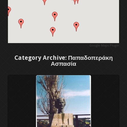
1ο Διεθνές συμπόσιο γλυπτικής
2ο Διεθνές συμπόσιο γλυπτικής
3ο Διεθνές συμπόσιο γλυπτικής
Google Maps Plugin
4ο Διεθνές συμπόσιο γλυπτικής
Category Archive: Παπαδοπεράκη
Ασπασία
5ο Διεθνές συμπόσιο γλυπτικής
Διεθνές συμπ. γλυπτικής 2011
6ο Διεθνές συμπόσιο γλυπτικής
7ο Διεθνές συμπόσιο γλυπτικής