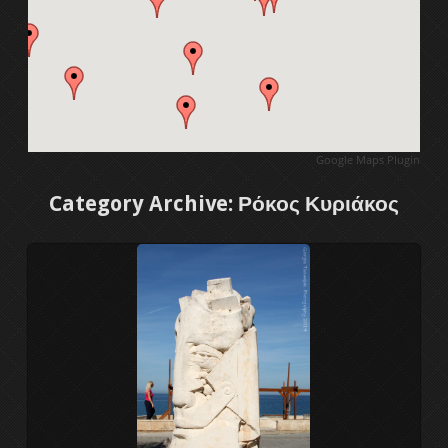
1ο Διεθνές συμπόσιο γλυπτικής
2ο Διεθνές συμπόσιο γλυπτικής
3ο Διεθνές συμπόσιο γλυπτικής
Google Maps Plugin
4ο Διεθνές συμπόσιο γλυπτικής
Category Archive: Ρόκος Κυριάκος
5ο Διεθνές συμπόσιο γλυπτικής
Διεθνές συμπ. γλυπτικής 2011
6ο Διεθνές συμπόσιο γλυπτικής
7ο Διεθνές συμπόσιο γλυπτικής