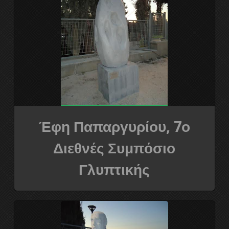
Έφη Παπαργυρίου, 7ο
Διεθνές Συμπόσιο
Γλυπτικής