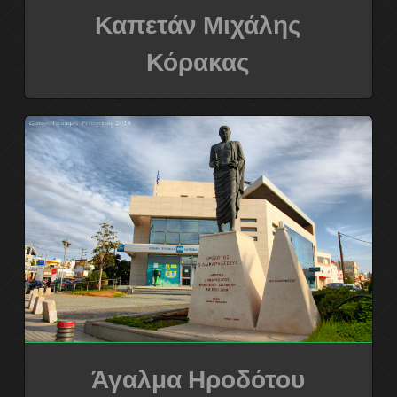
Καπετάν Μιχάλης
Κόρακας
Άγαλμα Ηροδότου