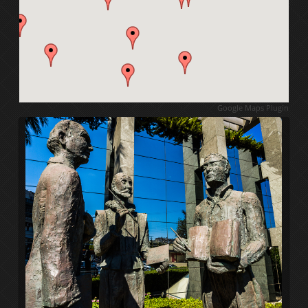
1ο Διεθνές συμπόσιο γλυπτικής
2ο Διεθνές συμπόσιο γλυπτικής
3ο Διεθνές συμπόσιο γλυπτικής
Google Maps Plugin
4ο Διεθνές συμπόσιο γλυπτικής
5ο Διεθνές συμπόσιο γλυπτικής
Διεθνές συμπ. γλυπτικής 2011
6ο Διεθνές συμπόσιο γλυπτικής
7ο Διεθνές συμπόσιο γλυπτικής