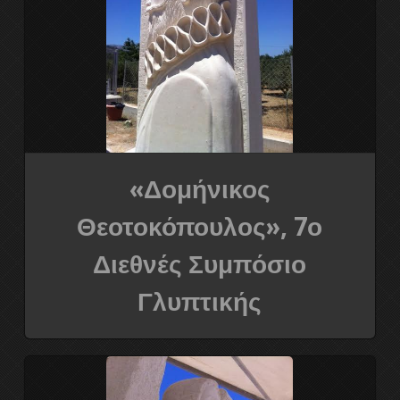
«Δομήνικος
Θεοτοκόπουλος», 7ο
Διεθνές Συμπόσιο
Γλυπτικής