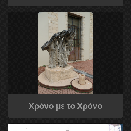
Χρόνο με το Χρόνο