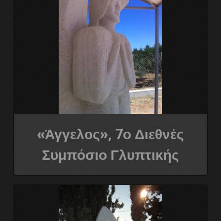
«Άγγελος», 7ο Διεθνές
Συμπόσιο Γλυπτικής